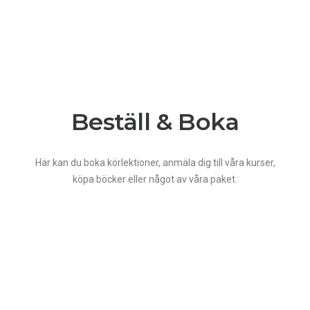
Beställ & Boka
Här kan du boka körlektioner, anmäla dig till våra kurser,
köpa böcker eller något av våra paket.