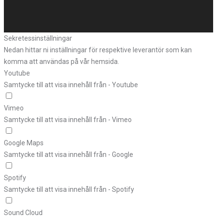
Sekretessinställningar
Nedan hittar ni inställningar för respektive leverantör som kan
komma att användas på vår hemsida.
Youtube
Samtycke till att visa innehåll från - Youtube
Vimeo
Samtycke till att visa innehåll från - Vimeo
Google Maps
Samtycke till att visa innehåll från - Google
Spotify
Samtycke till att visa innehåll från - Spotify
Sound Cloud