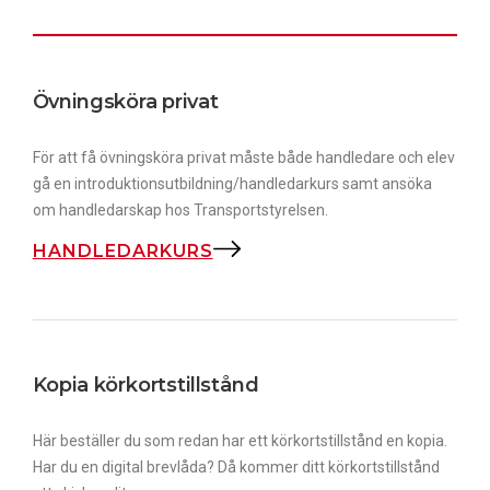
Övningsköra privat
För att få övningsköra privat måste både handledare och elev
gå en introduktionsutbildning/handledarkurs samt ansöka
om handledarskap hos Transportstyrelsen.
HANDLEDARKURS
Kopia körkortstillstånd
Här beställer du som redan har ett körkortstillstånd en kopia.
Har du en digital brevlåda? Då kommer ditt körkortstillstånd