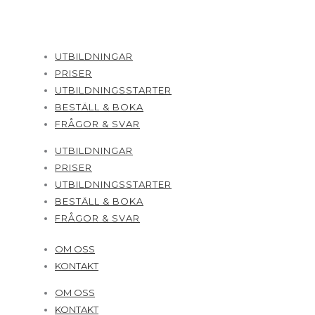
UTBILDNINGAR
PRISER
UTBILDNINGSSTARTER
BESTÄLL & BOKA
FRÅGOR & SVAR
UTBILDNINGAR
PRISER
UTBILDNINGSSTARTER
BESTÄLL & BOKA
FRÅGOR & SVAR
OM OSS
KONTAKT
OM OSS
KONTAKT