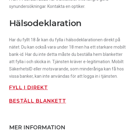
synundersökningar. Kontakta en optiker.
Hälsodeklaration
Har du fyllt 18 år kan du fylla i hälsodeklarationen direkt på
nätet. Du kan också vara under 18 men ha ett starkare mobilt
bank-id. Har du inte detta måste du beställa hem blanketter
att fylla i och skicka in. Tjänsten kräver e-legitimation. Mobilt
SäkerhetsID eller motsvarande, som minderåriga kan få hos
vissa banker, kan inte användas för att logga in i tjänsten.
FYLL I DIREKT
BESTÄLL BLANKETT
MER INFORMATION