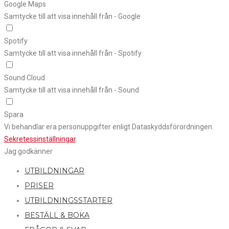
Google Maps
Samtycke till att visa innehåll från - Google
Spotify
Samtycke till att visa innehåll från - Spotify
Sound Cloud
Samtycke till att visa innehåll från - Sound
Spara
Vi behandlar era personuppgifter enligt Dataskyddsförordningen.
Sekretessinställningar
.
Jag godkänner
UTBILDNINGAR
PRISER
UTBILDNINGSSTARTER
BESTÄLL & BOKA